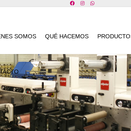
ÉNES SOMOS
QUÉ HACEMOS
PRODUCTO
TACTO