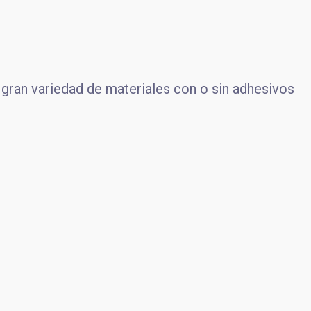
gran variedad de materiales con o sin adhesivos