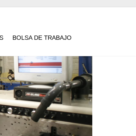
S
BOLSA DE TRABAJO