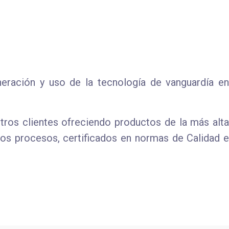
eración y uso de la tecnología de vanguardía en
ros clientes ofreciendo productos de la más alta
ros procesos, certificados en normas de Calidad e