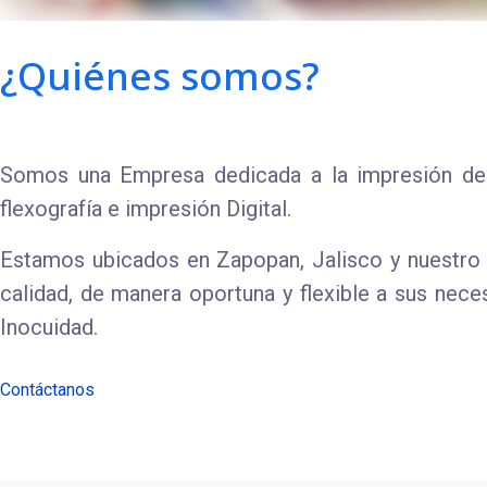
¿Quiénes somos?
Somos una Empresa dedicada a la impresión de e
flexografía e impresión Digital.
Estamos ubicados en Zapopan, Jalisco y nuestro 
calidad, de manera oportuna y flexible a sus nec
Inocuidad.
Contáctanos