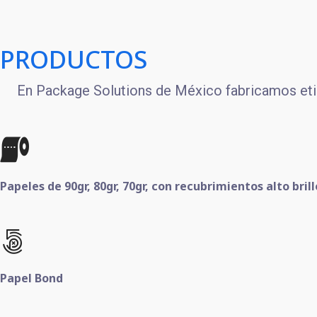
PRODUCTOS
En Package Solutions de México fabricamos etiq
Papeles de 90gr, 80gr, 70gr, con recubrimientos alto bril
Papel Bond