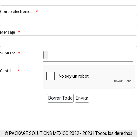
Correo electrónico
Mensaje
Subir CV
Captcha
© PACKAGE SOLUTIONS MEXICO 2022 - 2023 | Todos los derechos